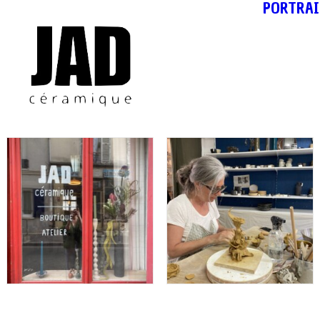
PORTRAI