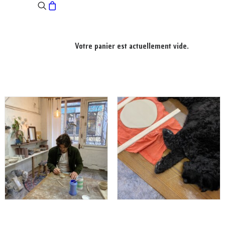
Votre panier est actuellement vide.