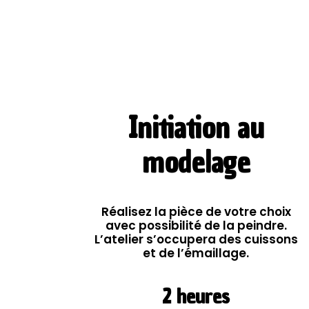
Initiation au
modelage
Réalisez la pièce de votre choix
avec possibilité de la peindre.
L’atelier s’occupera des cuissons
et de l’émaillage.
2 heures