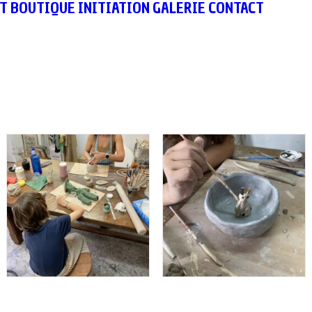
T
BOUTIQUE
INITIATION
GALERIE
CONTACT